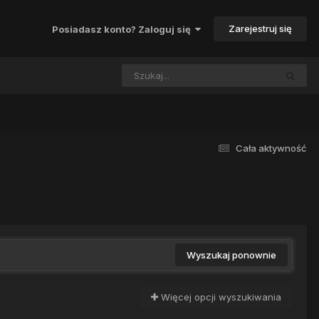
Zarejestruj się
Posiadasz konto? Zaloguj się
Cała aktywność
Wyszukaj ponownie
Więcej opcji wyszukiwania