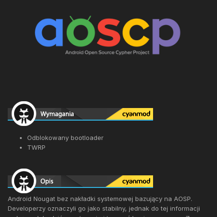
Odblokowany bootloader
TWRP
Android Nougat bez nakładki systemowej bazujący na AOSP.
Developerzy oznaczyli go jako stabilny, jednak do tej informacji