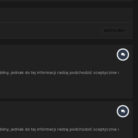
SORTUJ WG
ny, jednak do tej informacji radzę podchodzić sceptycznie i
ny, jednak do tej informacji radzę podchodzić sceptycznie i