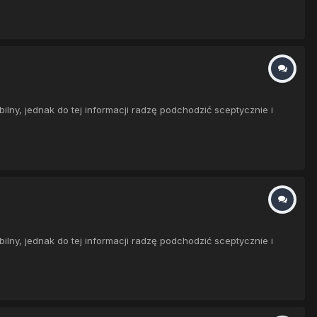
ny, jednak do tej informacji radzę podchodzić sceptycznie i
ny, jednak do tej informacji radzę podchodzić sceptycznie i