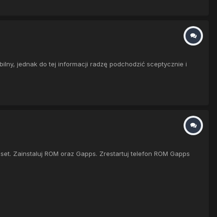
ny, jednak do tej informacji radzę podchodzić sceptycznie i
et. Zainstaluj ROM oraz Gapps. Zrestartuj telefon ROM Gapps