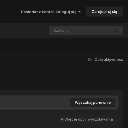
Zarejestruj się
Posiadasz konto? Zaloguj się
Cała aktywność
Wyszukaj ponownie
Więcej opcji wyszukiwania