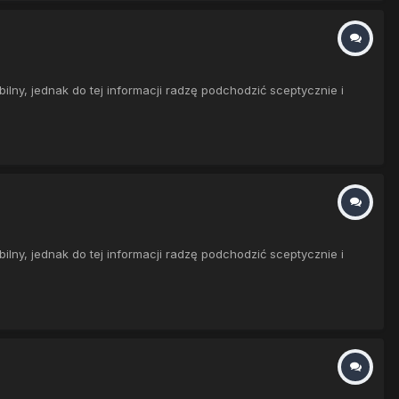
ny, jednak do tej informacji radzę podchodzić sceptycznie i
ny, jednak do tej informacji radzę podchodzić sceptycznie i