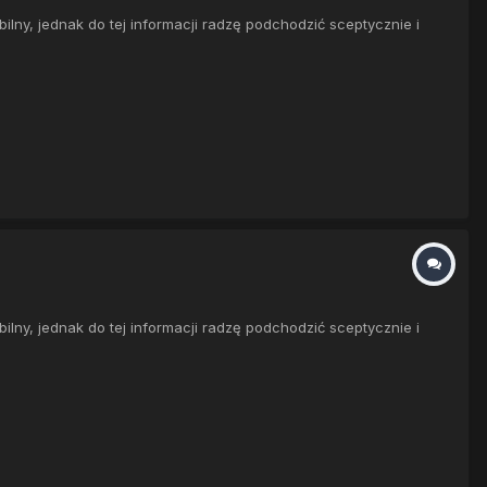
ny, jednak do tej informacji radzę podchodzić sceptycznie i
ny, jednak do tej informacji radzę podchodzić sceptycznie i