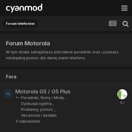
Forum telefonów
Forum Motorola
W tym dziale odnajdziesz potrzebne poradniki oraz uzyskasz
niezbędną pomoc dla danej marki telefonu.
Fora
Motorola G5 / G5 Plus
Poradniki, Romy i Mody
Dyskusja ogólna
Problemy, pomoc
Akcesoria i dodatki
3
odpowiedzi