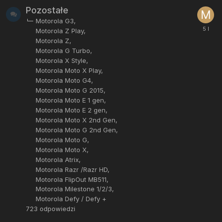
Pozostałe
Motorola G3
Motorola Z Play
Motorola Z
Motorola G Turbo
Motorola X Style
Motorola Moto X Play
Motorola Moto G4
Motorola Moto G 2015
Motorola Moto E 1 gen
Motorola Moto E 2 gen
Motorola Moto X 2nd Gen
Motorola Moto G 2nd Gen
Motorola Moto G
Motorola Moto X
Motorola Atrix
Motorola Razr /Razr HD
Motorola FlipOut MB511
Motorola Milestone 1/2/3
Motorola Defy / Defy +
723
odpowiedzi