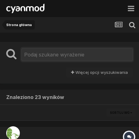
Strona główna
Więcej opcji wyszukiwania
Znaleziono 23 wyników
SORTUJ WG