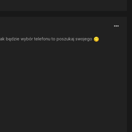
. A jak będzie wybór telefonu to poszukaj swojego