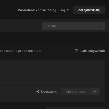
Zarejestruj się
Posiadasz konto? Zaloguj się
nie stock'a przez flashtool
Cała aktywność
Udostępnij
Obserwujący
0