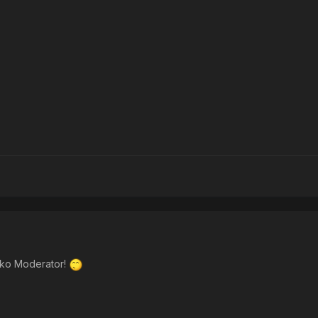
ako Moderator!