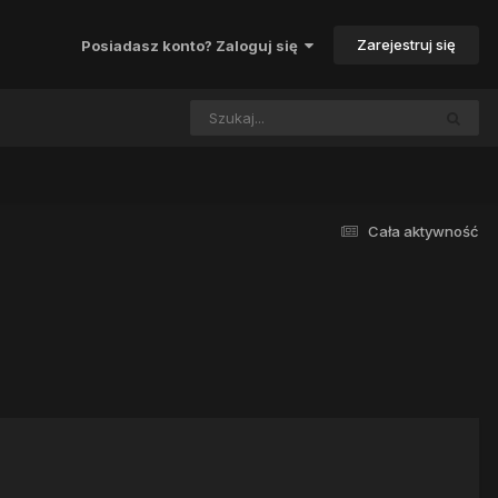
Zarejestruj się
Posiadasz konto? Zaloguj się
Cała aktywność