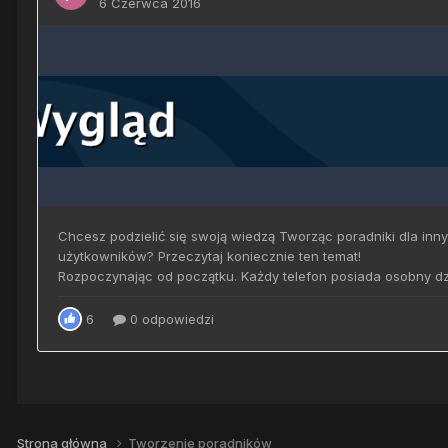
Strona główna
Tworzenie poradników