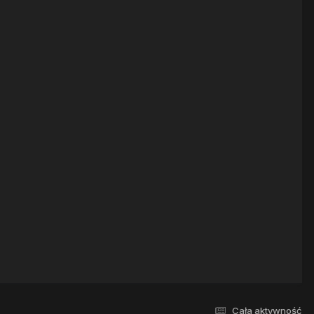
Cała aktywność