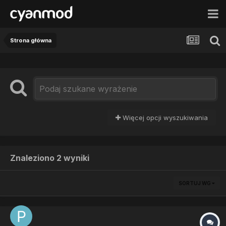
Strona główna
Więcej opcji wyszukiwania
Znaleziono 2 wyniki
SORTUJ WG