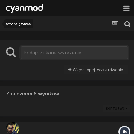
Strona główna
Więcej opcji wyszukiwania
Znaleziono 6 wyników
SORTUJ WG