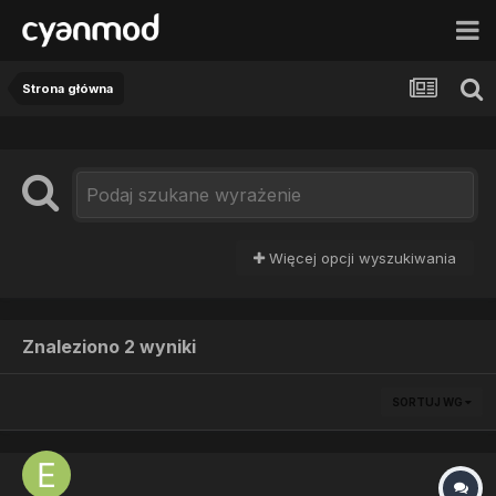
Strona główna
Więcej opcji wyszukiwania
Znaleziono 2 wyniki
SORTUJ WG