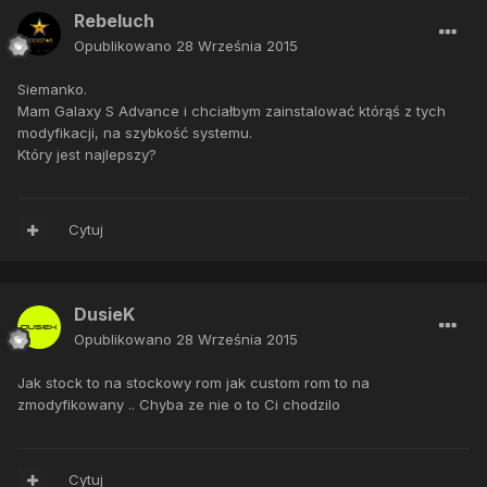
Rebeluch
Opublikowano
28 Września 2015
Siemanko.
Mam Galaxy S Advance i chciałbym zainstalować którąś z tych
modyfikacji, na szybkość systemu.
Który jest najlepszy?
Cytuj
DusieK
Opublikowano
28 Września 2015
Jak stock to na stockowy rom jak custom rom to na
zmodyfikowany .. Chyba ze nie o to Ci chodzilo
Cytuj