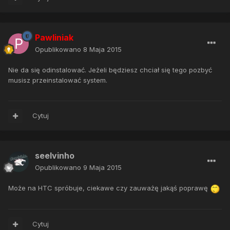
Pawliniak
Opublikowano
8 Maja 2015
Nie da się odinstalować. Jeżeli będziesz chciał się tego pozbyć
musisz przeinstalować system.
Cytuj
seelvinho
Opublikowano
9 Maja 2015
Może na HTC spróbuje, ciekawe czy zauważę jakąś poprawę
Cytuj