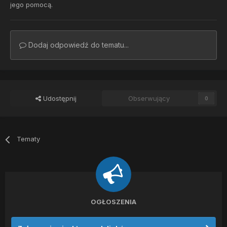
jego pomocą.
Dodaj odpowiedź do tematu...
Udostępnij
Obserwujący
0
Tematy
OGŁOSZENIA