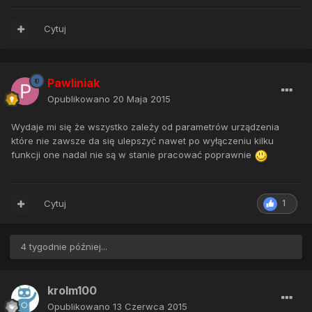
Cytuj
Pawliniak
Opublikowano
20 Maja 2015
Wydaje mi się że wszystko zależy od parametrów urządzenia
które nie zawsze da się ulepszyć nawet po wyłączeniu kilku
funkcji one nadal nie są w stanie pracować poprawnie
Cytuj
1
4 tygodnie później...
krolm100
Opublikowano
13 Czerwca 2015