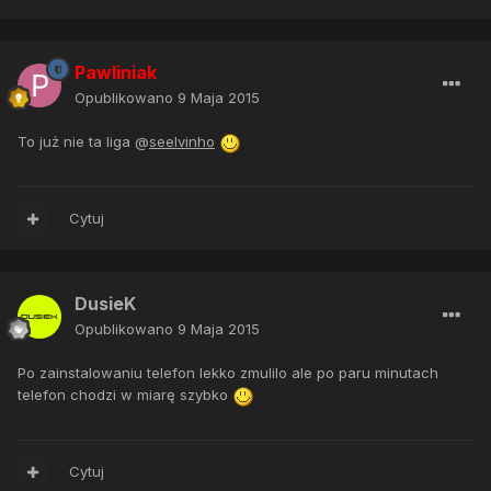
Pawliniak
Opublikowano
9 Maja 2015
To już nie ta liga @
seelvinho
Cytuj
DusieK
Opublikowano
9 Maja 2015
Po zainstalowaniu telefon lekko zmulilo ale po paru minutach
telefon chodzi w miarę szybko
Cytuj