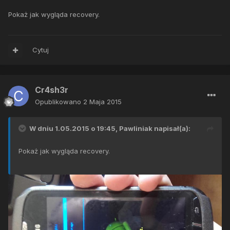
Pokaż jak wygląda recovery.
Cytuj
Cr4sh3r
Opublikowano
2 Maja 2015
W dniu 1.05.2015 o 19:45, Pawliniak napisał(a):
Pokaż jak wygląda recovery.