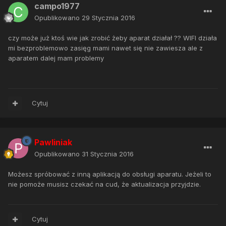
campo1977
Opublikowano
29 Stycznia 2016
czy może już ktoś wie jak zrobić żeby aparat działał ?? WIFI działa
mi bezproblemowo zasięg mami nawet się nie zawiesza ale z
aparatem dalej mam problemy
Cytuj
Pawliniak
Opublikowano
31 Stycznia 2016
Możesz spróbować z inną aplikacją do obsługi aparatu. Jeżeli to
nie pomoże musisz czekać na cud, że aktualizacja przyjdzie.
Cytuj