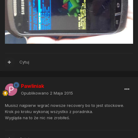
Cytuj
Pawliniak
Opublikowano
2 Maja 2015
Musisz najpierw wgrać nowsze recovery bo to jest stockowe.
Krok po kroku wykonaj wszystko z poradnika.
Wygląda na to że nic nie zrobiłeś.