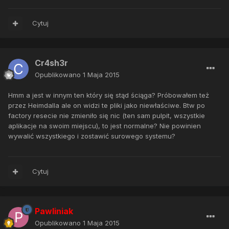
Cytuj
Cr4sh3r
Opublikowano
1 Maja 2015
Hmm a jest w innym ten który się stąd ściąga? Próbowałem też
przez Heimdalla ale on widzi te pliki jako niewłaściwe. Btw po
factory resecie nie zmieniło się nic (ten sam pulpit, wszystkie
aplikacje na swoim miejscu), to jest normalne? Nie powinien
wywalić wszystkiego i zostawić surowego systemu?
Cytuj
Pawliniak
Opublikowano
1 Maja 2015