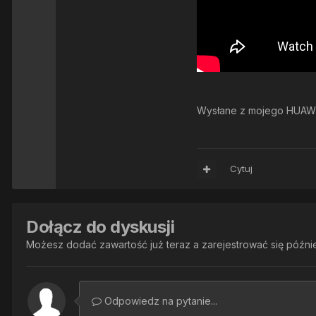
Wysłane z mojego HUAWEI
Cytuj
Dołącz do dyskusji
Możesz dodać zawartość już teraz a zarejestrować się później
Odpowiedz na pytanie...