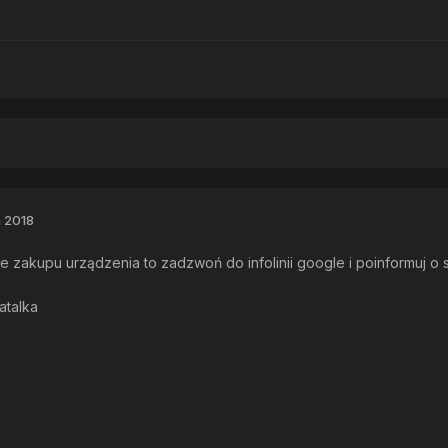
 2018
 zakupu urządzenia to zadzwoń do infolinii google i poinformuj o s
atalka