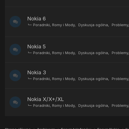
Nokia 6
Poradniki, Romy i Mody
Dyskusja ogólna
Problemy
Nokia 5
Poradniki, Romy i Mody
Dyskusja ogólna
Problemy
Nokia 3
Poradniki, Romy i Mody
Dyskusja ogólna
Problemy
Nokia X/X+/XL
Poradniki, Romy i Mody
Dyskusja ogólna
Problemy