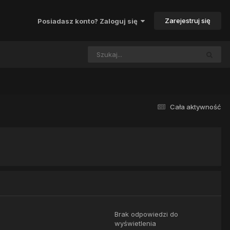
Zarejestruj się
Posiadasz konto? Zaloguj się
Cała aktywność
Brak odpowiedzi do
wyświetlenia