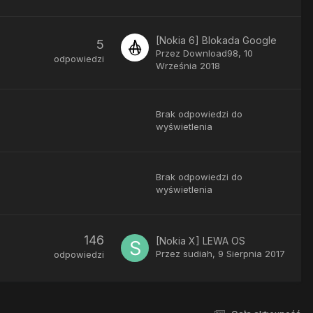
[Nokia 6] Blokada Google
5
Przez
Download98
,
10
odpowiedzi
Września 2018
Brak odpowiedzi do
wyświetlenia
Brak odpowiedzi do
wyświetlenia
146
[Nokia X] LEWA OS
Przez
sudiah
,
9 Sierpnia 2017
odpowiedzi