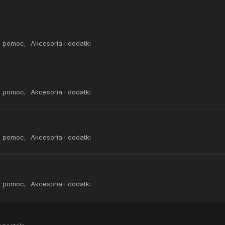
, pomoc
Akcesoria i dodatki
, pomoc
Akcesoria i dodatki
, pomoc
Akcesoria i dodatki
, pomoc
Akcesoria i dodatki