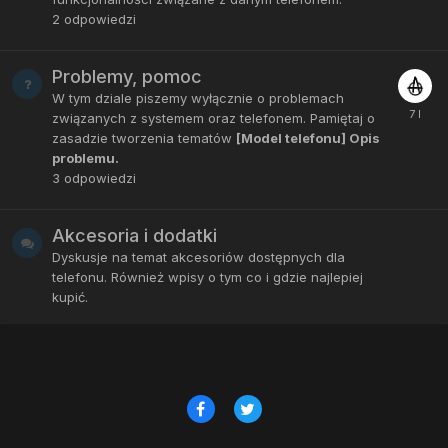
2
odpowiedzi
Problemy, pomoc
W tym dziale piszemy wyłącznie o problemach
związanych z systemem oraz telefonem. Pamiętaj o
zasadzie tworzenia tematów
[Model telefonu] Opis
problemu.
3
odpowiedzi
Akcesoria i dodatki
Dyskusje na temat akcesoriów dostępnych dla
telefonu. Również wpisy o tym co i gdzie najlepiej
kupić.