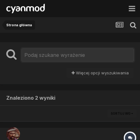
Strona główna
Więcej opcji wyszukiwania
Znaleziono 2 wyniki
SORTUJ WG