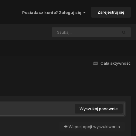
Zarejestruj się
Posiadasz konto? Zaloguj się
Cała aktywność
Wyszukaj ponownie
Więcej opcji wyszukiwania