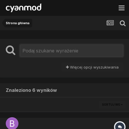
Strona główna
Więcej opcji wyszukiwania
Znaleziono 6 wyników
SORTUJ WG