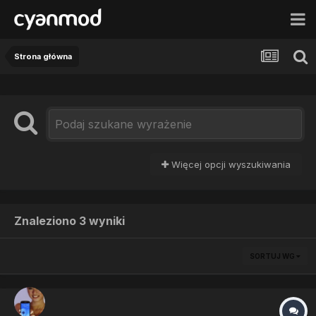
Strona główna
Więcej opcji wyszukiwania
Znaleziono 3 wyniki
SORTUJ WG