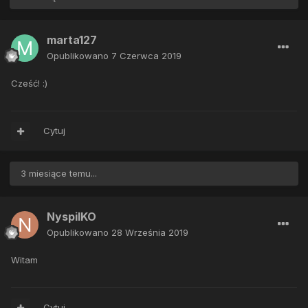
marta127
Opublikowano
7 Czerwca 2019
Cześć!
:)
Cytuj
3 miesiące temu...
NyspilKO
Opublikowano
28 Września 2019
Witam
Cytuj