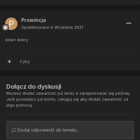
Prowincja
Opublikowano
6 Września 2021
dzien dobry
Cytuj
Dołącz do dyskusji
Możesz dodać zawartość już teraz a zarejestrować się później.
Jeśli posiadasz już konto,
zaloguj się
aby dodać zawartość za
jego pomocą.
Dodaj odpowiedź do tematu...