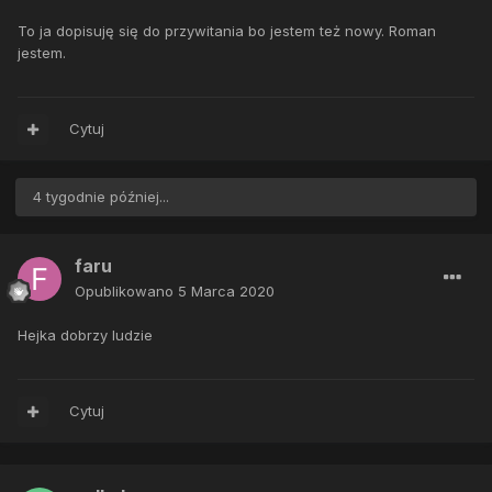
To ja dopisuję się do przywitania bo jestem też nowy. Roman
jestem.
Cytuj
4 tygodnie później...
faru
Opublikowano
5 Marca 2020
Hejka dobrzy ludzie
Cytuj