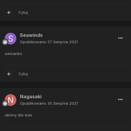
Cytuj
Seawinds
Opublikowano
27 Sierpnia 2021
siemanko
Cytuj
Nagasaki
Opublikowano
30 Sierpnia 2021
uklony dla was