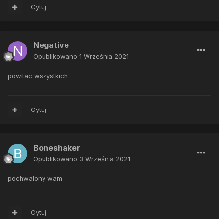
Cytuj
Negative
Opublikowano
1 Września 2021
powitac wszystkich
Cytuj
Boneshaker
Opublikowano
3 Września 2021
pochwalony wam
Cytuj