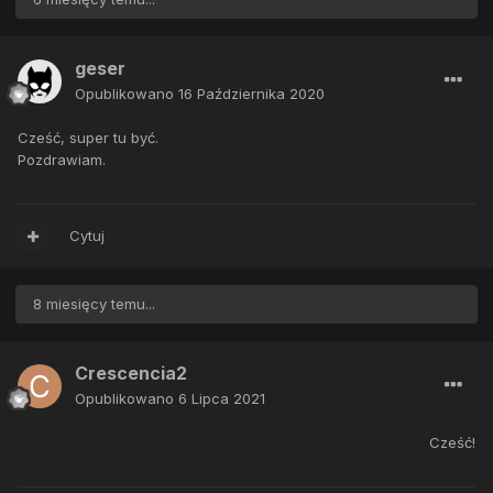
geser
Opublikowano
16 Października 2020
Cześć, super tu być.
Pozdrawiam.
Cytuj
8 miesięcy temu...
Crescencia2
Opublikowano
6 Lipca 2021
Cześć!