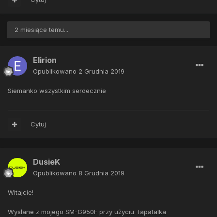
2 miesiące temu...
Elirion
Opublikowano
2 Grudnia 2019
Siemanko wszystkim serdecznie
Cytuj
DusieK
Opublikowano
8 Grudnia 2019
Witajcie!
Wysłane z mojego SM-G950F przy użyciu Tapatalka