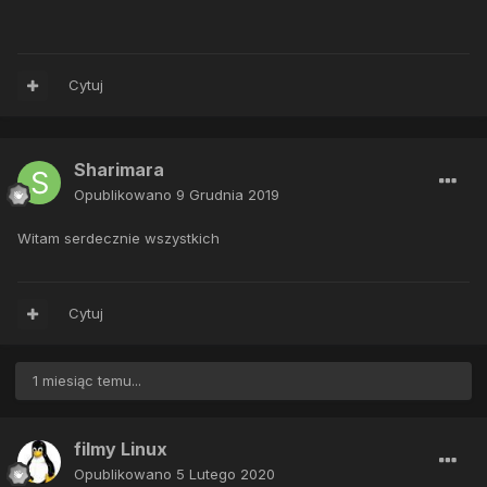
Cytuj
Sharimara
Opublikowano
9 Grudnia 2019
Witam serdecznie wszystkich
Cytuj
1 miesiąc temu...
filmy Linux
Opublikowano
5 Lutego 2020