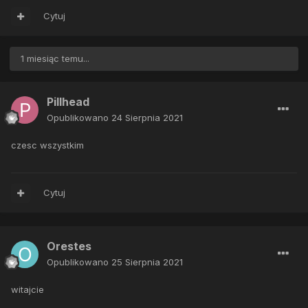
Cytuj
1 miesiąc temu...
Pillhead
Opublikowano
24 Sierpnia 2021
czesc wszystkim
Cytuj
Orestes
Opublikowano
25 Sierpnia 2021
witajcie