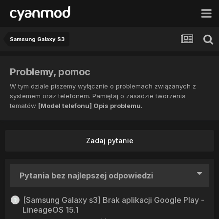
Samsung Galaxy S3
Problemy, pomoc
W tym dziale piszemy wyłącznie o problemach związanych z
systemem oraz telefonem. Pamiętaj o zasadzie tworzenia
tematów
[Model telefonu] Opis problemu.
Zadaj pytanie
Pytania bez najlepszej odpowiedzi
[Samsung Galaxy s3] Brak aplikacji Google Play -
LineageOS 15.1