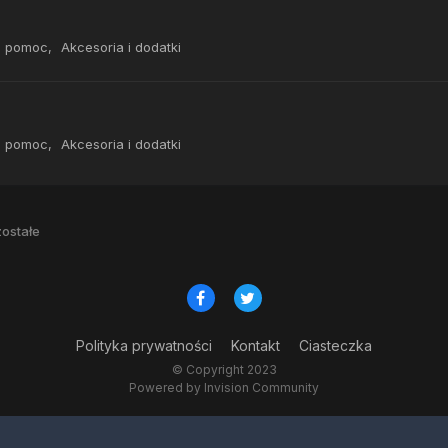
, pomoc
Akcesoria i dodatki
, pomoc
Akcesoria i dodatki
ostałe
Polityka prywatności
Kontakt
Ciasteczka
© Copyright 2023
Powered by Invision Community