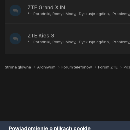
ZTE Grand X IN
Poradniki, Romy i Mody
Dyskusja ogólna
Problemy
ZTE Kies 3
Poradniki, Romy i Mody
Dyskusja ogólna
Problemy
Strona główna
Archiwum
Forum telefonów
Forum ZTE
Poz
Powiadomienie o plikach cookie