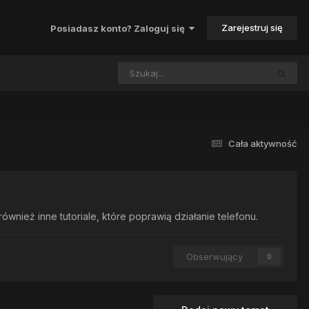
Zarejestruj się
Posiadasz konto? Zaloguj się
Cała aktywność
nież inne tutoriale, które poprawią działanie telefonu.
Obserwujący
0