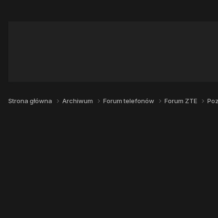
Strona główna
Archiwum
Forum telefonów
Forum ZTE
Poz