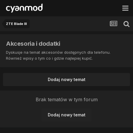
ZTE Blade III
Akcesoria i dodatki
Dyskusje na temat akcesoriów dostępnych dla telefonu.
Również wpisy o tym co i gdzie najlepiej kupić.
Dodaj nowy temat
Brak tematów w tym forum
Dodaj nowy temat