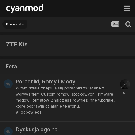
Pozostałe
ZTE Kis
Fora
Poradniki, Romy i Mody
W tym dziale znajdują się poradniki związane z
wgrywaniem Custom romów, stockowych Firmware,
modów i tematów. Znajdziesz również inne tutoriale,
które poprawią działanie telefonu.
91
odpowiedzi
Dyskusja ogólna