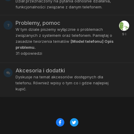
Dział przeznaczony na pytania odnośnie działania,
funkcjonalności związane z danym telefonem.
Problemy, pomoc
W tym dziale piszemy wyłącznie o problemach
związanych z systemem oraz telefonem. Pamiętaj o
zasadzie tworzenia tematów
[Model telefonu] Opis
problemu.
31
odpowiedzi
Akcesoria i dodatki
Dyskusje na temat akcesoriów dostępnych dla
telefonu. Również wpisy o tym co i gdzie najlepiej
kupić.