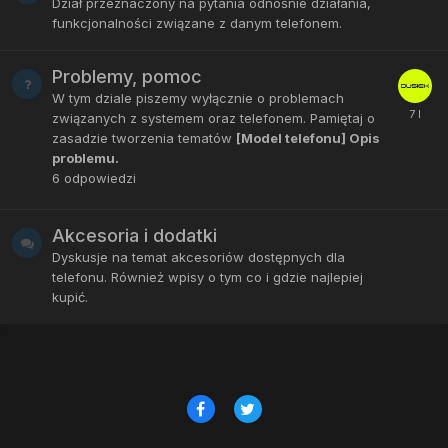
Dział przeznaczony na pytania odnośnie działania,
funkcjonalności związane z danym telefonem.
Problemy, pomoc
W tym dziale piszemy wyłącznie o problemach
związanych z systemem oraz telefonem. Pamiętaj o
zasadzie tworzenia tematów
[Model telefonu] Opis
problemu.
6
odpowiedzi
Akcesoria i dodatki
Dyskusje na temat akcesoriów dostępnych dla
telefonu. Również wpisy o tym co i gdzie najlepiej
kupić.