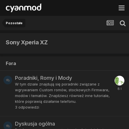
Pozostałe
Sony Xperia XZ
Fora
Poradniki, Romy i Mody
W tym dziale znajdują się poradniki związane z
wgrywaniem Custom romów, stockowych Firmware,
modów i tematów. Znajdziesz również inne tutoriale,
które poprawią działanie telefonu.
3
odpowiedzi
Dyskusja ogólna