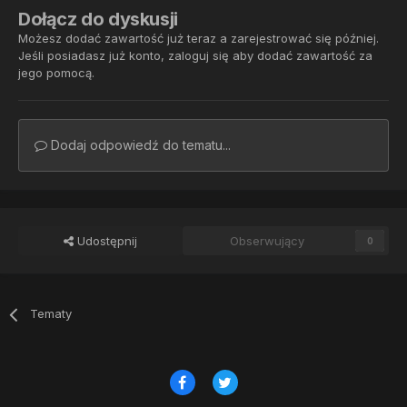
Dołącz do dyskusji
Możesz dodać zawartość już teraz a zarejestrować się później.
Jeśli posiadasz już konto,
zaloguj się
aby dodać zawartość za
jego pomocą.
Dodaj odpowiedź do tematu...
Udostępnij
Obserwujący
0
Tematy