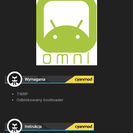
TWRP
Odblokowany bootloader