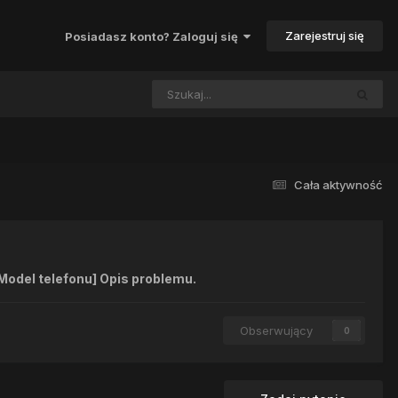
Zarejestruj się
Posiadasz konto? Zaloguj się
Cała aktywność
Model telefonu] Opis problemu.
Obserwujący
0