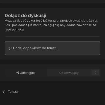
Dołącz do dyskusji
Możesz dodać zawartość już teraz a zarejestrować się później.
Jeśli posiadasz już konto,
zaloguj się
aby dodać zawartość za
jego pomocą.
Dodaj odpowiedź do tematu...
Udostępnij
Obserwujący
0
Tematy