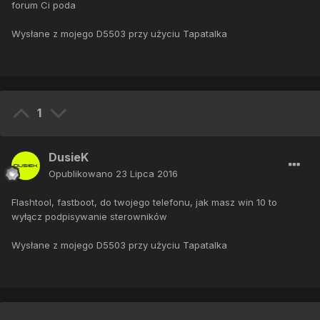
forum Ci poda
Wysłane z mojego D5503 przy użyciu Tapatalka
1
DusieK
Opublikowano
23 Lipca 2016
Flashtool, fastboot, do twojego telefonu, jak masz win 10 to
wyłącz podpisywanie sterowników
Wysłane z mojego D5503 przy użyciu Tapatalka