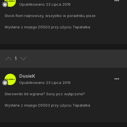
Opublikowano
23 Lipca 2016
Stock Rom najnowszy, wszystko w poradniku pisze
Wysłane z mojego D5503 przy użyciu Tapatalka
1
DusieK
Opublikowano
23 Lipca 2016
Sterowniki itd wgrane? Sony pcc wyłączone?
Wysłane z mojego D5503 przy użyciu Tapatalka