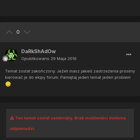
0
DaRkShAdOw
Opublikowano
29 Maja 2016
Temat został zakończony. Jeżeli masz jakieś zastrzeżenia prosimy
kierować je do ekipy forum. Pamiętaj jeden temat jeden problem
Ten temat został zamknięty. Brak możliwości dodania
odpowiedzi.