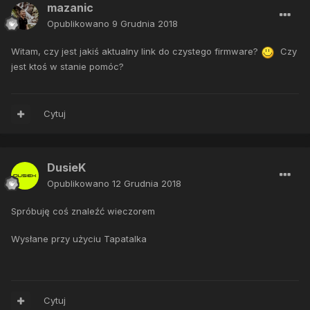
mazanic
Opublikowano
9 Grudnia 2018
Witam, czy jest jakiś aktualny link do czystego firmware?
Czy
jest ktoś w stanie pomóc?
Cytuj
DusieK
Opublikowano
12 Grudnia 2018
Spróbuję coś znaleźć wieczorem
Wysłane przy użyciu Tapatalka
Cytuj