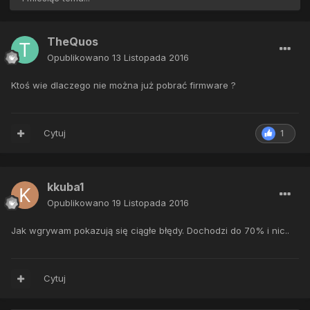
TheQuos
Opublikowano
13 Listopada 2016
Ktoś wie dlaczego nie można już pobrać firmware ?
Cytuj
1
kkuba1
Opublikowano
19 Listopada 2016
Jak wgrywam pokazują się ciągłe błędy. Dochodzi do 70% i nic..
Cytuj