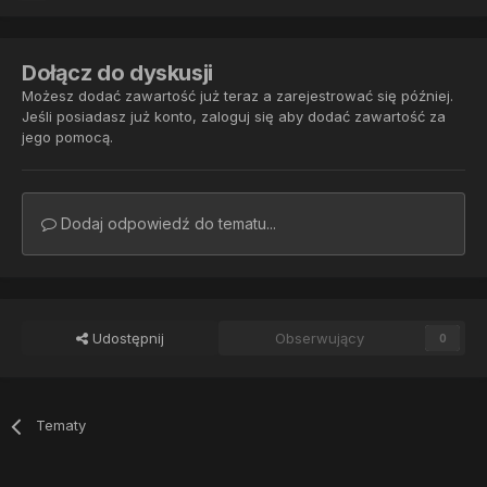
Dołącz do dyskusji
Możesz dodać zawartość już teraz a zarejestrować się później.
Jeśli posiadasz już konto,
zaloguj się
aby dodać zawartość za
jego pomocą.
Dodaj odpowiedź do tematu...
Udostępnij
Obserwujący
0
Tematy