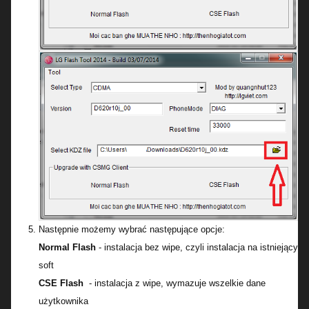
Następnie możemy wybrać następujące opcje:
Normal Flash
- instalacja bez wipe, czyli instalacja na istniejący
soft
CSE Flash
- instalacja z wipe, wymazuje wszelkie dane
użytkownika