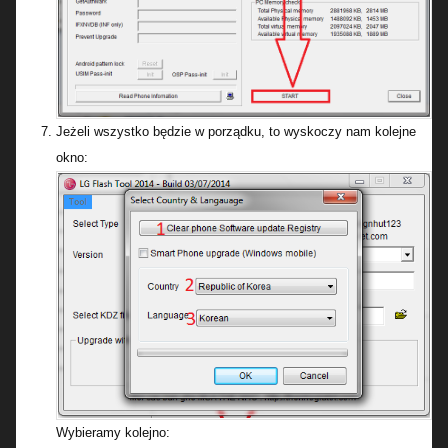
Jeżeli wszystko będzie w porządku, to wyskoczy nam kolejne
okno:
Wybieramy kolejno: