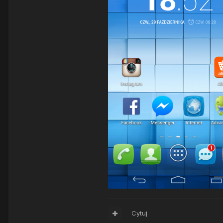
Cytuj