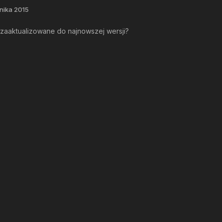
nika 2015
zaaktualizowane do najnowszej wersji?