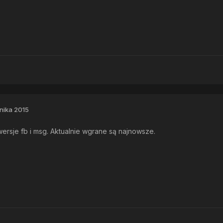
nika 2015
ersje fb i msg. Aktualnie wgrane są najnowsze.