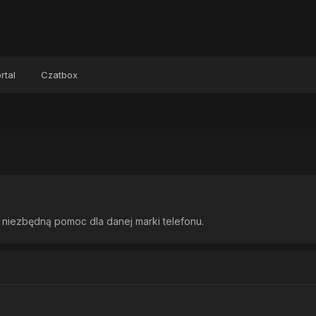
rtal
Czatbox
 niezbędną pomoc dla danej marki telefonu.