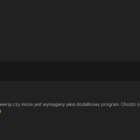
j wersji czy może jest wymagany jakiś dodatkowy program. Chodzi o 