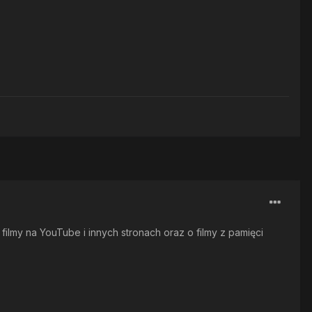
filmy na YouTube i innych stronach oraz o filmy z pamięci