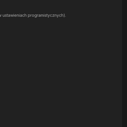
 ustawieniach programistycznych).