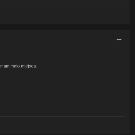
 mam mało miejsca.