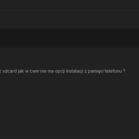
 sdcard jak w cwm nie ma opcji instalacji z pamięci telefonu ?