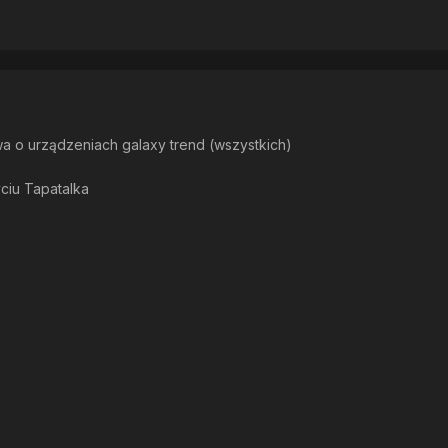
wa o urządzeniach galaxy trend (wszystkich)
ciu Tapatalka