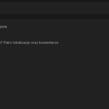
 2015
? Patrz lokalizacje oraz komentarze