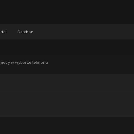
rtal
Czatbox
mocy w wyborze telefonu