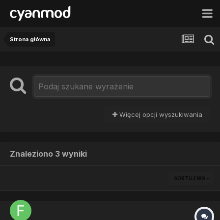
Strona główna
Więcej opcji wyszukiwania
Znaleziono 3 wyniki
SORTUJ WG