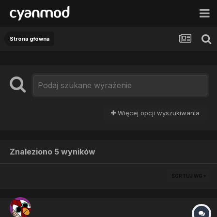
Strona główna
Więcej opcji wyszukiwania
Znaleziono 5 wyników
SORTUJ WG