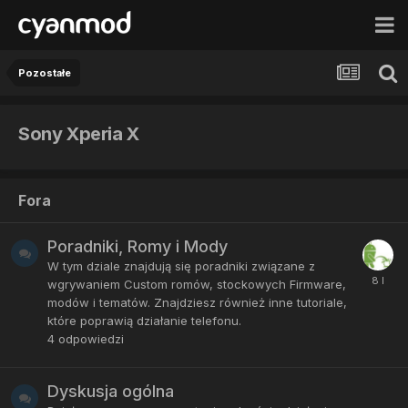
Pozostałe
Sony Xperia X
Fora
Poradniki, Romy i Mody
W tym dziale znajdują się poradniki związane z
wgrywaniem Custom romów, stockowych Firmware,
modów i tematów. Znajdziesz również inne tutoriale,
które poprawią działanie telefonu.
4
odpowiedzi
Dyskusja ogólna