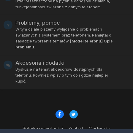
Dział przeznaczony na pytania odnośnie działania,
funkcjonalności związane z danym telefonem.
Problemy, pomoc
W tym dziale piszemy wyłącznie o problemach
związanych z systemem oraz telefonem. Pamiętaj o
zasadzie tworzenia tematów
[Model telefonu] Opis
problemu.
Akcesoria i dodatki
Dyskusje na temat akcesoriów dostępnych dla
telefonu. Również wpisy o tym co i gdzie najlepiej
kupić.
Polityka prywatności
Kontakt
Ciasteczka