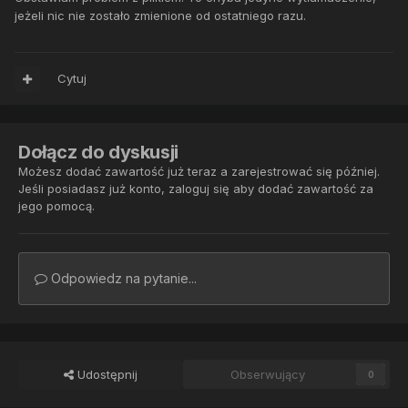
jeżeli nic nie zostało zmienione od ostatniego razu.
Cytuj
Dołącz do dyskusji
Możesz dodać zawartość już teraz a zarejestrować się później.
Jeśli posiadasz już konto,
zaloguj się
aby dodać zawartość za
jego pomocą.
Odpowiedz na pytanie...
Udostępnij
Obserwujący
0