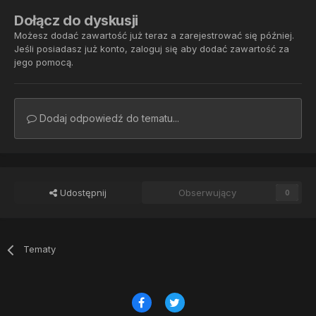
Dołącz do dyskusji
Możesz dodać zawartość już teraz a zarejestrować się później.
Jeśli posiadasz już konto,
zaloguj się
aby dodać zawartość za
jego pomocą.
Dodaj odpowiedź do tematu...
Udostępnij
Obserwujący
0
Tematy