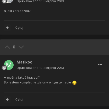
Opublikowano
13 Sierpnia 2013
a jaki zarzadzca?
Cytuj
0
Matikoo
Opublikowano
13 Sierpnia 2013
A można jakoś inaczej?
Bo jestem kompletnie zielony w tym temacie
Cytuj