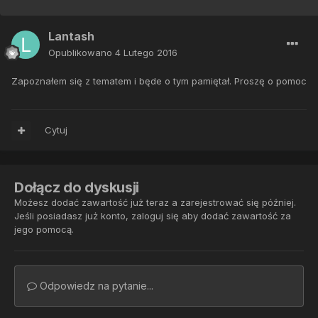
Lantash
Opublikowano
4 Lutego 2016
Zapoznałem się z tematem i będe o tym pamiętał. Proszę o pomoc
Cytuj
Dołącz do dyskusji
Możesz dodać zawartość już teraz a zarejestrować się później.
Jeśli posiadasz już konto,
zaloguj się
aby dodać zawartość za
jego pomocą.
Odpowiedz na pytanie...