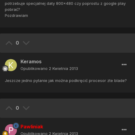
potrzebuje specjalnej daty 800x480 czy poprostu z google play
pobrać?
Pozdrawiam
0
Keramos
Opublikowano
2 Kwietnia 2013
Jeszcze jedno pytanie jak można podkręcić procesor zte blade?
0
Pawliniak
Opublikowano
2 Kwietnia 2013