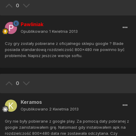
0
Pawliniak
Opublikowano
1 Kwietnia 2013
Czy gry zostały pobierane z oficjalnego sklepu google ? Blade
posiada standardową rozdzielczość 800x480 nie powinno być
problemów. Napisz jeszcze wersje softu.
0
Keramos
Opublikowano
2 Kwietnia 2013
Gry nie były pobierane z google play. Za pomocą daty pobranej z
google zainstalowałem grę. Natomiast gdy instalowałem apk na
rozdzielczość 800x480 data nie zostawała odczytana. Czy