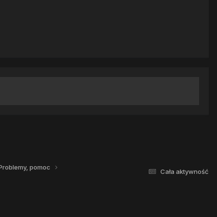
Problemy, pomoc
Cała aktywność