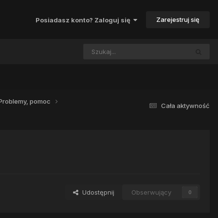
Zarejestruj się
Posiadasz konto? Zaloguj się
Problemy, pomoc
Cała aktywność
Udostępnij
Obserwujący
0