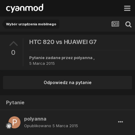
Wybór urządzenia mobilnego
HTC 820 vs HUAWEI G7
0
Pytanie zadane przez
polyanna
,
5 Marca 2015
Odpowiedz na pytanie
Pytanie
polyanna
Opublikowano
5 Marca 2015