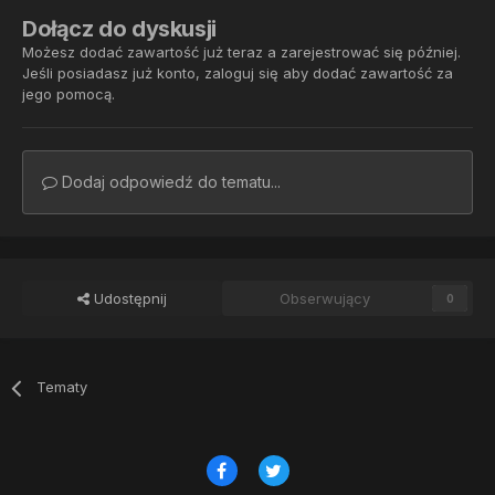
Dołącz do dyskusji
Możesz dodać zawartość już teraz a zarejestrować się później.
Jeśli posiadasz już konto,
zaloguj się
aby dodać zawartość za
jego pomocą.
Dodaj odpowiedź do tematu...
Udostępnij
Obserwujący
0
Tematy