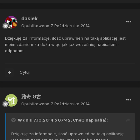
dasiek
Opublikowano
7 Października 2014
Dziękuję za informacje, ilość uprawnień na taką aplikację jest
moim zdaniem za duża więc jak już wcześniej napisałem -
odpadam.
Cytuj
雅奇 G古
Opublikowano
7 Października 2014
W dniu 7.10.2014 o 07:42, CheQ napisał(a):
Dziękuję za informacje, ilość uprawnień na taką aplikację