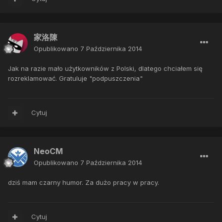
家洛陳
Opublikowano
7 Października 2014
Jak na razie mało użytkowników z Polski, dlatego chciałem się
rozreklamować. Gratuluje "podpuszczenia"
Cytuj
NeoCM
Opublikowano
7 Października 2014
dziś mam czarny humor. Za dużo pracy w pracy.
Cytuj