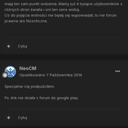
mają ten sam punkt widzenia. Mamy już 4 tysiące użytkowników z
różnych stron świata i oni ten sens widzą.
Co do pojęcia wolności nie będę się wypowiadał, to nie forum
prawne ani filozoficzne.
Cytuj
NeoCM
Opublikowano
7 Października 2014
Specjalnie cię podpuściłem.
Ps. link nie działa z forum do google play.
Cytuj