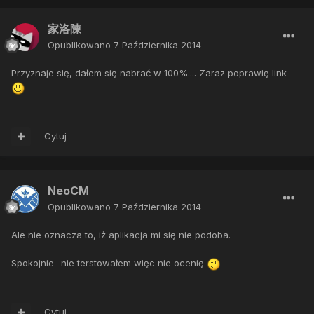
家洛陳
Opublikowano
7 Października 2014
Przyznaje się, dałem się nabrać w 100%.... Zaraz poprawię link
Cytuj
NeoCM
Opublikowano
7 Października 2014
Ale nie oznacza to, iż aplikacja mi się nie podoba.
Spokojnie- nie terstowałem więc nie ocenię
Cytuj