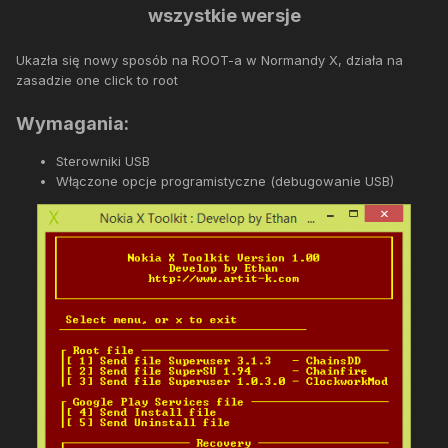
wszystkie wersje
Ukazła się nowy sposób na ROOT-a w Normandy X, działa na
zasadzie one click to root
Wymagania:
Sterowniki USB
Włączone opcje programistyczne (debugowanie USB)