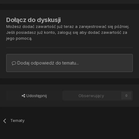
Dołącz do dyskusji
Możesz dodać zawartość już teraz a zarejestrować się później.
Jeśli posiadasz już konto,
zaloguj się
aby dodać zawartość za
jego pomocą.
Dodaj odpowiedź do tematu...
Udostępnij
Obserwujący
0
Tematy