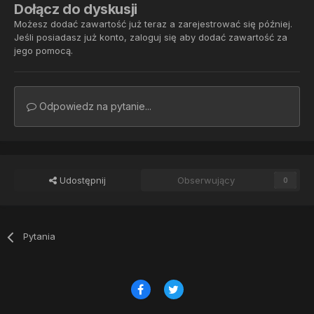
Dołącz do dyskusji
Możesz dodać zawartość już teraz a zarejestrować się później.
Jeśli posiadasz już konto,
zaloguj się
aby dodać zawartość za
jego pomocą.
Odpowiedz na pytanie...
Udostępnij
Obserwujący
0
Pytania