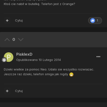
Ktoś cie nabił w butelkę. Telefon jest z Orange?
Cytuj
1
0
PisklexD
Opublikowano
10 Lutego 2014
Dzieki wielkie za pomoc Neo. Udalo sie wszystko rozwiazac.
Jeszcze raz dzieki, telefon smiga jak nigdy
Cytuj